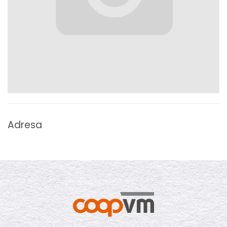
Adresa