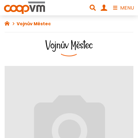
MENU
Vojnův Městec
Vojnův Městec