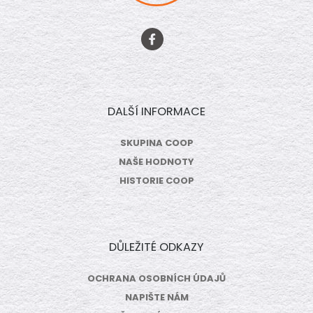
DALŠÍ INFORMACE
SKUPINA COOP
NAŠE HODNOTY
HISTORIE COOP
DŮLEŽITÉ ODKAZY
OCHRANA OSOBNÍCH ÚDAJŮ
NAPIŠTE NÁM