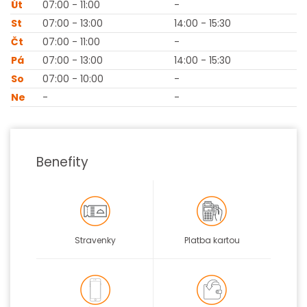
Út
07:00 - 11:00
-
St
07:00 - 13:00
14:00 - 15:30
Čt
07:00 - 11:00
-
Pá
07:00 - 13:00
14:00 - 15:30
So
07:00 - 10:00
-
Ne
-
-
Benefity
Stravenky
Platba kartou