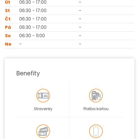
Út
06:30 - 17:00
-
St
06:30 - 17:00
-
Čt
06:30 - 17:00
-
Pá
06:30 - 17:00
-
So
06:30 - 11:00
-
Ne
-
-
Benefity
Stravenky
Platba kartou