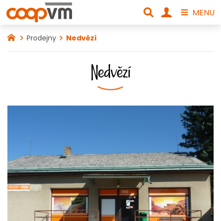
MENU
Prodejny
Nedvězí
Nedvězí