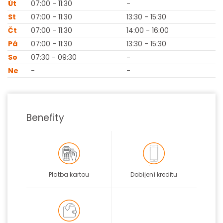
Út
07:00 - 11:30
-
St
07:00 - 11:30
13:30 - 15:30
Čt
07:00 - 11:30
14:00 - 16:00
Pá
07:00 - 11:30
13:30 - 15:30
So
07:30 - 09:30
-
Ne
-
-
Benefity
Platba kartou
Dobíjení kreditu