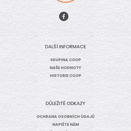
DALŠÍ INFORMACE
SKUPINA COOP
NAŠE HODNOTY
HISTORIE COOP
DŮLEŽITÉ ODKAZY
OCHRANA OSOBNÍCH ÚDAJŮ
NAPIŠTE NÁM