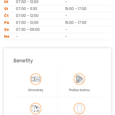
Út
07:00 - 12:00
-
St
07:00 - 11:30
15:00 - 17:00
Čt
07:00 - 12:00
-
Pá
07:00 - 12:00
15:00 - 17:00
So
07:30 - 09:00
-
Ne
-
-
Benefity
Stravenky
Platba kartou