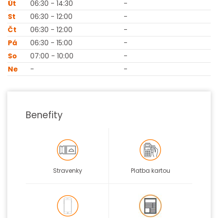
Út
06:30 - 14:30
-
St
06:30 - 12:00
-
Čt
06:30 - 12:00
-
Pá
06:30 - 15:00
-
So
07:00 - 10:00
-
Ne
-
-
Benefity
Stravenky
Platba kartou