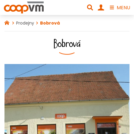
MENU
Prodejny
Bobrová
Bobrová