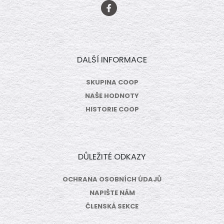
DALŠÍ INFORMACE
SKUPINA COOP
NAŠE HODNOTY
HISTORIE COOP
DŮLEŽITÉ ODKAZY
OCHRANA OSOBNÍCH ÚDAJŮ
NAPIŠTE NÁM
ČLENSKÁ SEKCE