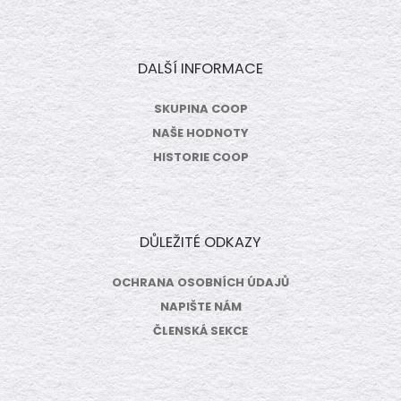
DALŠÍ INFORMACE
SKUPINA COOP
NAŠE HODNOTY
HISTORIE COOP
DŮLEŽITÉ ODKAZY
OCHRANA OSOBNÍCH ÚDAJŮ
NAPIŠTE NÁM
ČLENSKÁ SEKCE