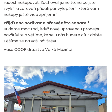
radost nakupovat. Zachovali jsme to, na co jste
zvyklí, a zároveň přidali pár vylepšení, která vám
nákupy ještě více zpříjemní.
Přijďte se podívat a přesvědčte se sami!
Budeme moc rádi, když nově upravenou prodejnu
navštívíte a věříme, že se u nás budete cítit dobře.
Těšíme se na vaši návštěvu!
Vaše COOP družstvo Velké Meziříčí