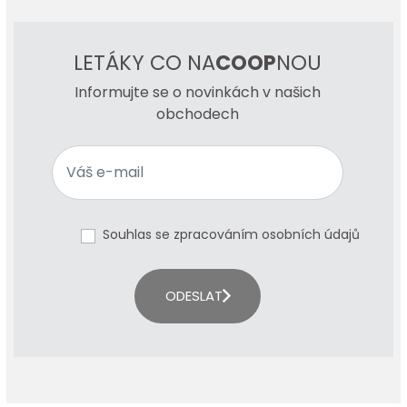
LETÁKY CO NA
COOP
NOU
Informujte se o novinkách v našich
obchodech
Souhlas se zpracováním osobních údajů
ODESLAT