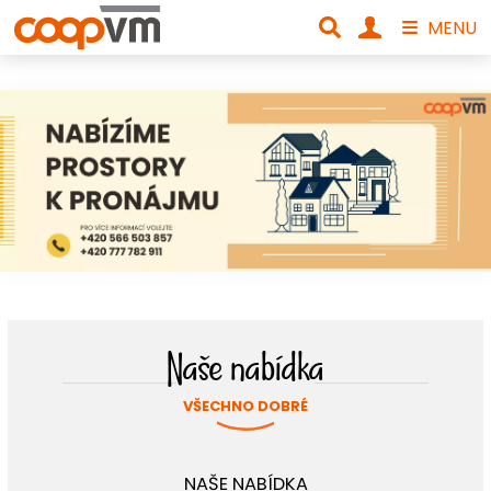
MENU
Naše nabídka
VŠECHNO DOBRÉ
NAŠE NABÍDKA