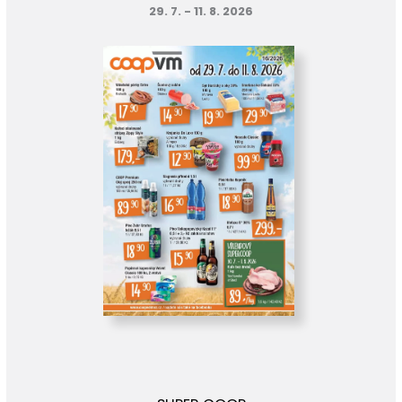
29. 7. - 11. 8. 2026